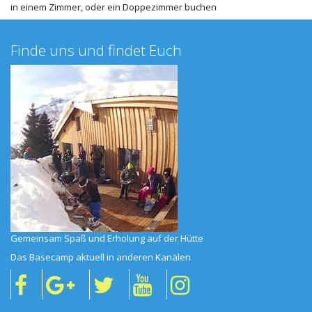
in einem Zimmer, oder ein Doppezimmer buchen
Finde uns und findet Euch
Gemeinsam Spaß und Erholung auf der Hütte
Das Basecamp aktuell in anderen Kanälen