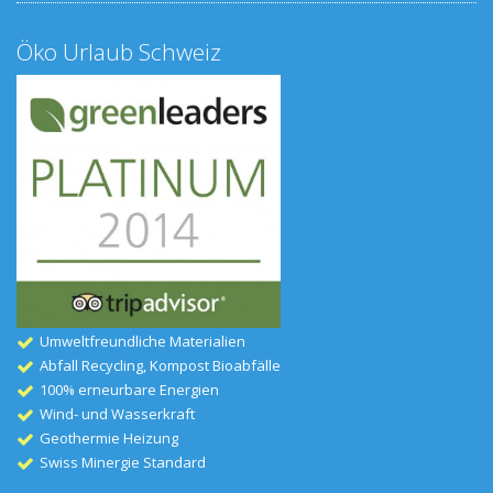
Öko Urlaub Schweiz
Umweltfreundliche Materialien
Abfall Recycling, Kompost Bioabfälle
100% erneurbare Energien
Wind- und Wasserkraft
Geothermie Heizung
Swiss Minergie Standard